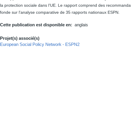
la protection sociale dans l'UE. Le rapport comprend des recommandati
fonde sur l'analyse comparative de 35 rapports nationaux ESPN.
Cette publication est disponible en
anglais
Projet(s) associé(s)
European Social Policy Network - ESPN2