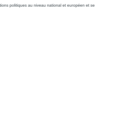
ons politiques au niveau national et européen et se