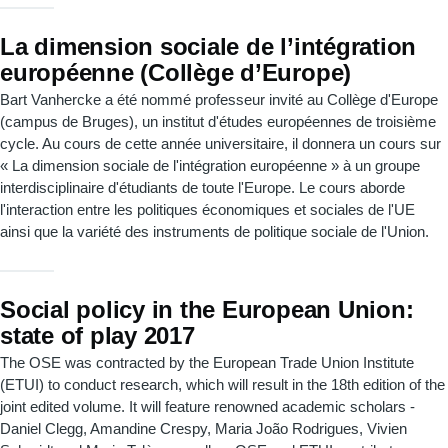
La dimension sociale de l’intégration
européenne (Collège d’Europe)
Bart Vanhercke a été nommé professeur invité au Collège d'Europe
(campus de Bruges), un institut d'études européennes de troisième
cycle. Au cours de cette année universitaire, il donnera un cours sur
« La dimension sociale de l'intégration européenne » à un groupe
interdisciplinaire d'étudiants de toute l'Europe. Le cours aborde
l'interaction entre les politiques économiques et sociales de l'UE
ainsi que la variété des instruments de politique sociale de l'Union.
Social policy in the European Union:
state of play 2017
The OSE was contracted by the European Trade Union Institute
(ETUI) to conduct research, which will result in the 18th edition of the
joint edited volume. It will feature renowned academic scholars -
Daniel Clegg, Amandine Crespy, Maria João Rodrigues, Vivien