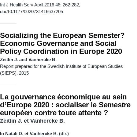
Int J Health Serv April 2016 46: 262-282,
doi:10.1177/0020731416637205
Socializing the European Semester?
Economic Governance and Social
Policy Coordination in Europe 2020
Zeitlin J. and Vanhercke B.
Report prepared for the Swedish Institute of European Studies
(SIEPS), 2015
La gouvernance économique au sein
d’Europe 2020 : socialiser le Semestre
européen contre toute attente ?
Zeitlin J. et Vanhercke B.
In Natali D. et Vanhercke B. (dir.)