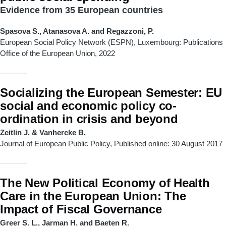
Evidence from 35 European countries
Spasova S., Atanasova A. and Regazzoni, P.
European Social Policy Network (ESPN), Luxembourg: Publications
Office of the European Union, 2022
Socializing the European Semester: EU
social and economic policy co-
ordination in crisis and beyond
Zeitlin J. & Vanhercke B.
Journal of European Public Policy, Published online: 30 August 2017
The New Political Economy of Health
Care in the European Union: The
Impact of Fiscal Governance
Greer S. L., Jarman H. and Baeten R.