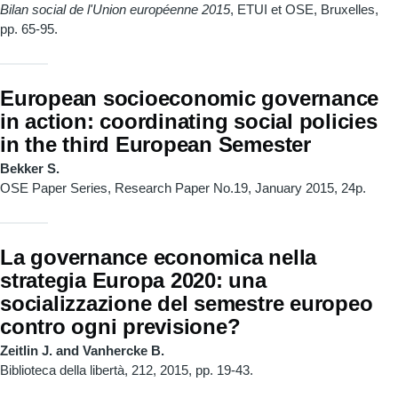
Bilan social de l'Union européenne 2015
, ETUI et OSE, Bruxelles,
pp. 65-95.
European socioeconomic governance
in action: coordinating social policies
in the third European Semester
Bekker S.
OSE Paper Series, Research Paper No.19, January 2015, 24p.
La governance economica nella
strategia Europa 2020: una
socializzazione del semestre europeo
contro ogni previsione?
Zeitlin J. and Vanhercke B.
Biblioteca della libertà, 212, 2015, pp. 19-43.