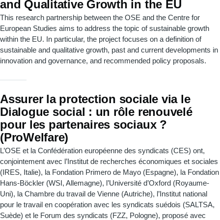
and Qualitative Growth in the EU
This research partnership between the OSE and the Centre for
European Studies aims to address the topic of sustainable growth
within the EU. In particular, the project focuses on a definition of
sustainable and qualitative growth, past and current developments in
innovation and governance, and recommended policy proposals.
Assurer la protection sociale via le
Dialogue social : un rôle renouvelé
pour les partenaires sociaux ?
(ProWelfare)
L’OSE et la Confédération européenne des syndicats (CES) ont,
conjointement avec l’Institut de recherches économiques et sociales
(IRES, Italie), la Fondation Primero de Mayo (Espagne), la Fondation
Hans-Böckler (WSI, Allemagne), l’Université d’Oxford (Royaume-
Uni), la Chambre du travail de Vienne (Autriche), l’Institut national
pour le travail en coopération avec les syndicats suédois (SALTSA,
Suède) et le Forum des syndicats (FZZ, Pologne), proposé avec