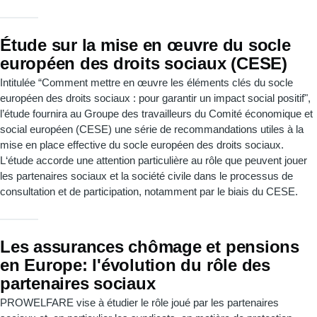
Étude sur la mise en œuvre du socle
européen des droits sociaux (CESE)
Intitulée “Comment mettre en œuvre les éléments clés du socle
européen des droits sociaux : pour garantir un impact social positif",
l’étude fournira au Groupe des travailleurs du Comité économique et
social européen (CESE) une série de recommandations utiles à la
mise en place effective du socle européen des droits sociaux.
L‘étude accorde une attention particulière au rôle que peuvent jouer
les partenaires sociaux et la société civile dans le processus de
consultation et de participation, notamment par le biais du CESE.
Les assurances chômage et pensions
en Europe: l'évolution du rôle des
partenaires sociaux
PROWELFARE vise à étudier le rôle joué par les partenaires