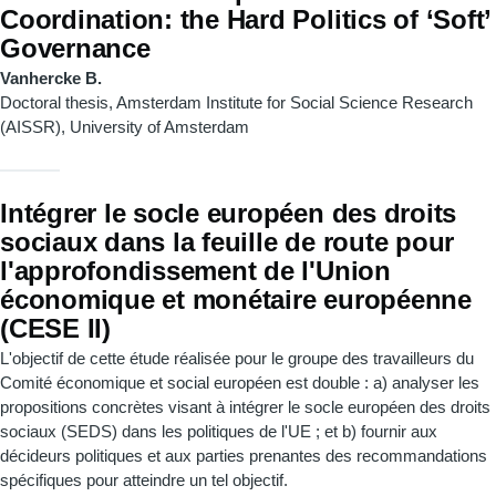
Coordination: the Hard Politics of ‘Soft’
Governance
Vanhercke B.
Doctoral thesis, Amsterdam Institute for Social Science Research
(AISSR), University of Amsterdam
Intégrer le socle européen des droits
sociaux dans la feuille de route pour
l'approfondissement de l'Union
économique et monétaire européenne
(CESE II)
L'objectif de cette étude réalisée pour le groupe des travailleurs du
Comité économique et social européen est double : a) analyser les
propositions concrètes visant à intégrer le socle européen des droits
sociaux (SEDS) dans les politiques de l'UE ; et b) fournir aux
décideurs politiques et aux parties prenantes des recommandations
spécifiques pour atteindre un tel objectif.