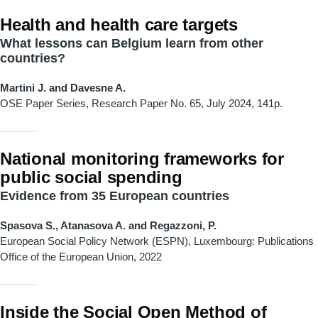
Health and health care targets
What lessons can Belgium learn from other
countries?
Martini J. and Davesne A.
OSE Paper Series, Research Paper
No. 65, July 2024, 141p.
National monitoring frameworks for
public social spending
Evidence from 35 European countries
Spasova S., Atanasova A. and Regazzoni, P.
European Social Policy Network (ESPN), Luxembourg: Publications
Office of the European Union, 2022
Inside the Social Open Method of