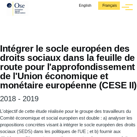
Aller au contenu principal
English
Français
Menu
Intégrer le socle européen des
droits sociaux dans la feuille de
route pour l'approfondissement
de l'Union économique et
monétaire européenne (CESE II)
2018
-
2019
L'objectif de cette étude réalisée pour le groupe des travailleurs du
Comité économique et social européen est double : a) analyser les
propositions concrètes visant à intégrer le socle européen des droits
sociaux (SEDS) dans les politiques de l'UE ; et b) fournir aux